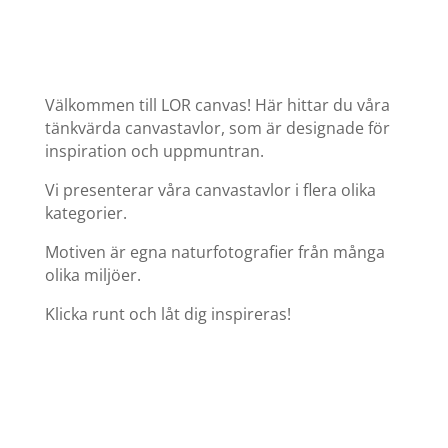
Välkommen till LOR canvas! Här hittar du våra
tänkvärda canvastavlor, som är designade för
inspiration och uppmuntran.
Vi presenterar våra canvastavlor i flera olika
kategorier.
Motiven är egna naturfotografier från många
olika miljöer.
Klicka runt och låt dig inspireras!