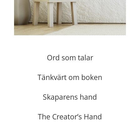
Ord som talar
Tänkvärt om boken
Skaparens hand
The Creator’s Hand