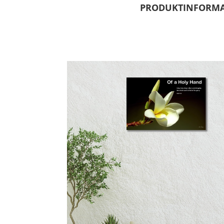
PRODUKTINFORM