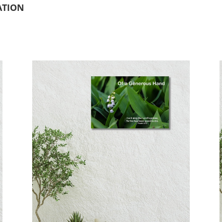
ATION