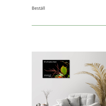
Beställ