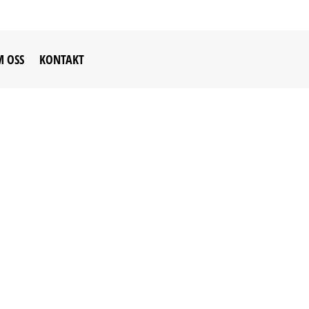
 OSS
KONTAKT