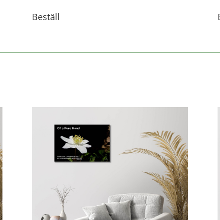
Beställ