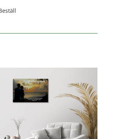
Beställ